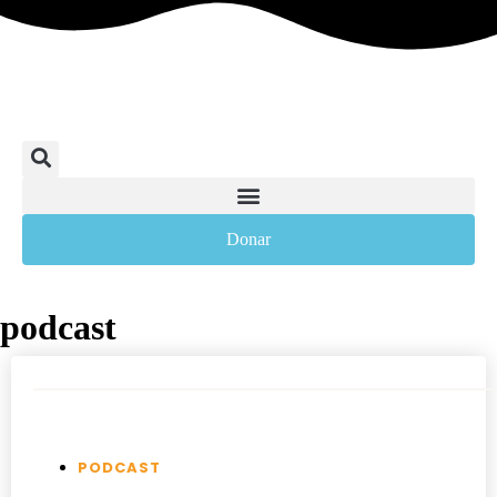
Donar
podcast
PODCAST