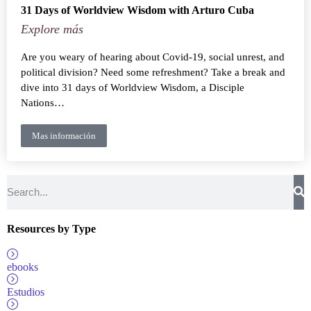
31 Days of Worldview Wisdom with Arturo Cuba
Explore más
Are you weary of hearing about Covid-19, social unrest, and
political division? Need some refreshment? Take a break and
dive into 31 days of Worldview Wisdom, a Disciple
Nations…
Mas información
Resources by Type
ebooks
Estudios