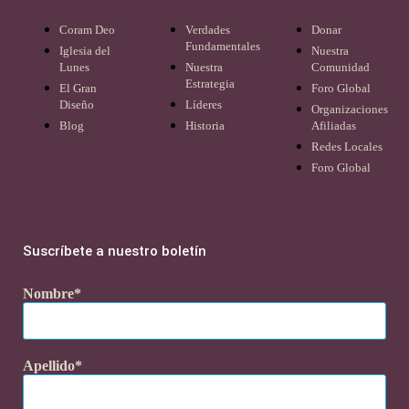
Coram Deo
Verdades
Donar
Fundamentales
Iglesia del
Nuestra
Lunes
Nuestra
Comunidad
Estrategia
El Gran
Foro Global
Diseño
Líderes
Organizaciones
Blog
Historia
Afiliadas
Redes Locales
Foro Global
Suscríbete a nuestro boletín
Nombre
Apellido