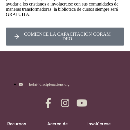
ayudar a los cristianos a involucrarse con sus comunidades de
maneras transformadoras, la biblioteca de cursos siempre será
GRATUITA.
COMIENCE LA CAPACITACIÓN CORAM
DEO
hola@disciplenations.org
Recursos
Acerca de
Involúcrese