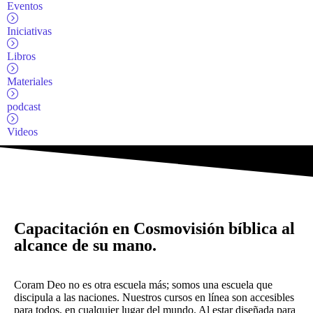
Eventos
Iniciativas
Libros
Materiales
podcast
Videos
Capacitación en Cosmovisión bíblica al
alcance de su mano.
Coram Deo no es otra escuela más; somos una escuela que
discipula a las naciones. Nuestros cursos en línea son accesibles
para todos, en cualquier lugar del mundo. Al estar diseñada para